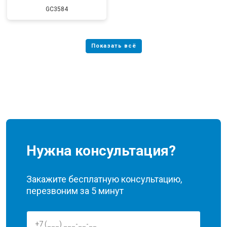
GC3584
Нужна консультация?
Закажите бесплатную консультацию,
перезвоним за 5 минут