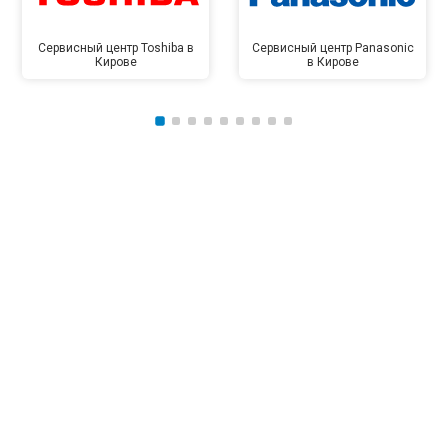
Сервисный центр Toshiba в
Сервисный центр Panasonic
Кирове
в Кирове