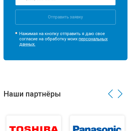
Отправить заявку
Нажимая на кнопку отправить я даю свое
согласие на обработку моих
персональных
данных.
Наши партнёры