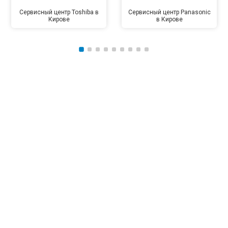
Сервисный центр Toshiba в
Сервисный центр Panasonic
Кирове
в Кирове