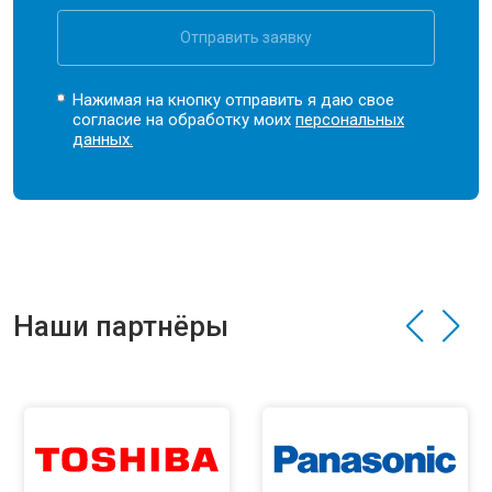
Отправить заявку
Нажимая на кнопку отправить я даю свое
согласие на обработку моих
персональных
данных.
Наши партнёры