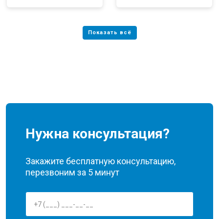
Нужна консультация?
Закажите бесплатную консультацию,
перезвоним за 5 минут