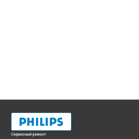
Сервисный ремонт