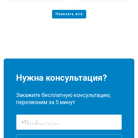
Нужна консультация?
Закажите бесплатную консультацию,
перезвоним за 5 минут