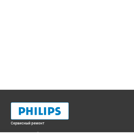
Сервисный ремонт