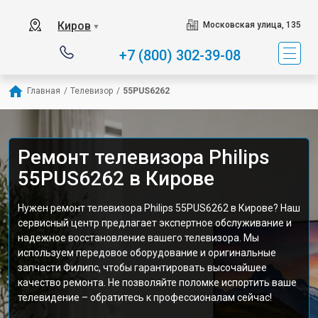
Киров
Московская улица, 135
▼
+7 (800) 302-39-08
Главная
/
Телевизор
/
55PUS6262
Ремонт телевизора Philips
55PUS6262 в Кирове
Нужен ремонт телевизора Philips 55PUS6262 в Кирове? Наш
сервисный центр предлагает экспертное обслуживание и
надежное восстановление вашего телевизора. Мы
используем передовое оборудование и оригинальные
запчасти Филипс, чтобы гарантировать высочайшее
качество ремонта. Не позволяйте поломке испортить ваше
телевидение – обратитесь к профессионалам сейчас!