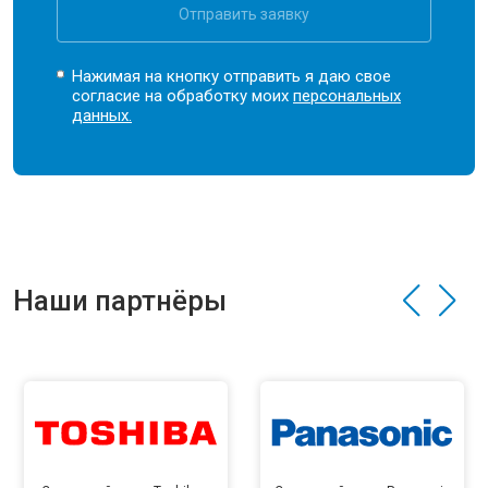
Отправить заявку
Нажимая на кнопку отправить я даю свое
согласие на обработку моих
персональных
данных.
Наши партнёры