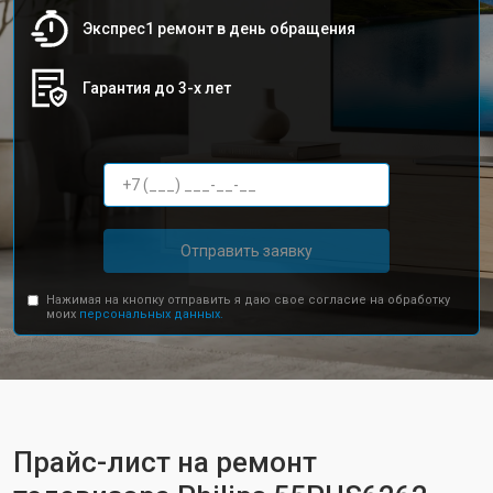
Экспрес1 ремонт в день обращения
Гарантия до 3-х лет
Отправить заявку
Нажимая на кнопку отправить я даю свое согласие на обработку
моих
персональных данных.
Прайс-лист на ремонт