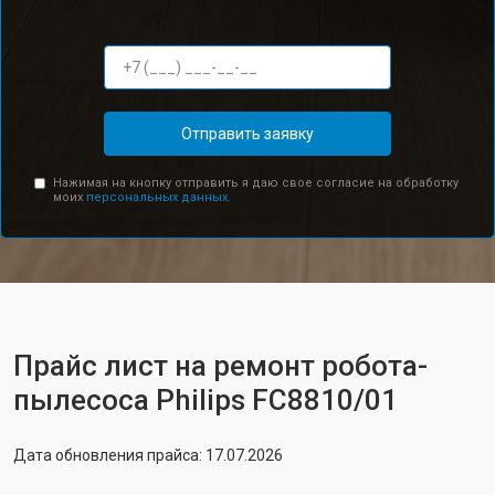
Отправить заявку
Нажимая на кнопку отправить я даю свое согласие на обработку
моих
персональных данных.
Прайс лист на ремонт робота-
пылесоса Philips FC8810/01
Дата обновления прайса: 17.07.2026