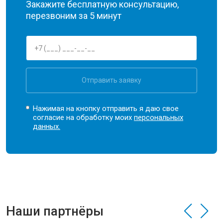
Закажите бесплатную консультацию,
перезвоним за 5 минут
Отправить заявку
Нажимая на кнопку отправить я даю свое
согласие на обработку моих
персональных
данных.
Наши партнёры