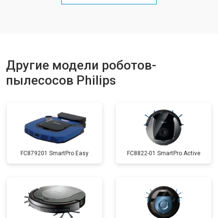
Другие модели роботов-
пылесосов Philips
FC879201 SmartPro Easy
FC8822-01 SmartPro Active