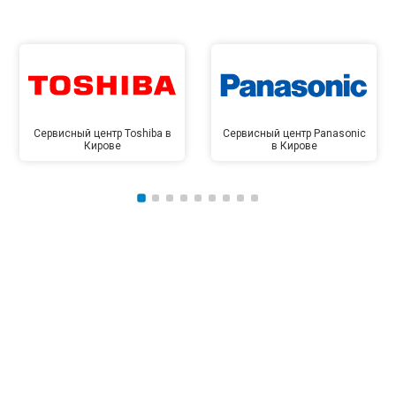
Сервисный центр Toshiba в
Сервисный центр Panasonic
Кирове
в Кирове