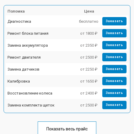
Поломка
Цена
Диагностика
бесплатно
Заказать
Ремонт блока питания
от 1800 ₽
Заказать
Замена аккумулятора
от 2350 ₽
Заказать
Ремонт двигателя
от 2500 ₽
Заказать
Замена датчиков
от 2250 ₽
Заказать
Калибровка
от 1650 ₽
Заказать
Восстановление колеса
от 2400 ₽
Заказать
Замена комплекта щеток
от 2500 ₽
Заказать
Показать весь прайс