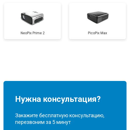
NeoPix Prime 2
PicoPix Max
Нужна консультация?
Закажите бесплатную консультацию,
перезвоним за 5 минут