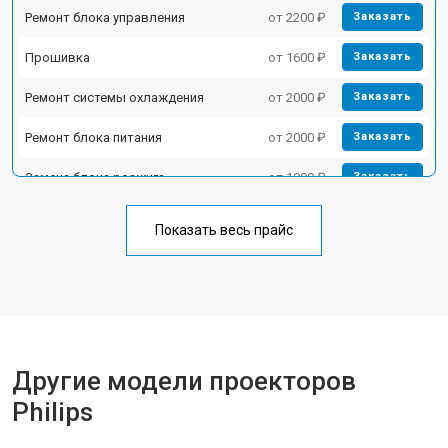
Ремонт блока управления
от 2200 ₽
Заказать
Прошивка
от 1600 ₽
Заказать
Ремонт системы охлаждения
от 2000 ₽
Заказать
Ремонт блока питания
от 2000 ₽
Заказать
Замена блока розжига
от 1900 ₽
Заказать
Показать весь прайс
Другие модели проекторов
Philips