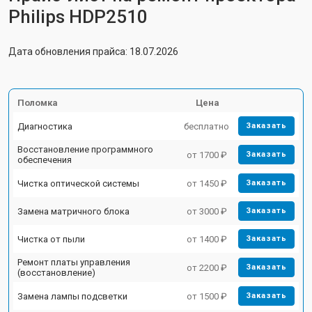
Philips HDP2510
Дата обновления прайса: 18.07.2026
Поломка
Цена
Диагностика
бесплатно
Заказать
Восстановление программного
от 1700 ₽
Заказать
обеспечения
Чистка оптической системы
от 1450 ₽
Заказать
Замена матричного блока
от 3000 ₽
Заказать
Чистка от пыли
от 1400 ₽
Заказать
Ремонт платы управления
от 2200 ₽
Заказать
(восстановление)
Замена лампы подсветки
от 1500 ₽
Заказать