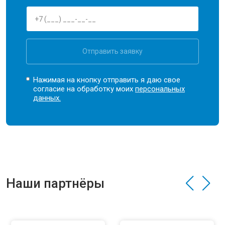
Отправить заявку
Нажимая на кнопку отправить я даю свое
согласие на обработку моих
персональных
данных.
Наши партнёры