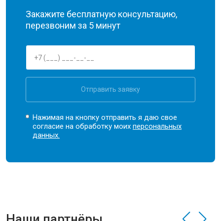
Закажите бесплатную консультацию,
перезвоним за 5 минут
Отправить заявку
Нажимая на кнопку отправить я даю свое
согласие на обработку моих
персональных
данных.
Наши партнёры