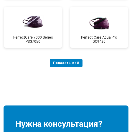
PerfectCare 7000 Series
Perfect Care Aqua Pro
PSG7050
GC9420
Нужна консультация?