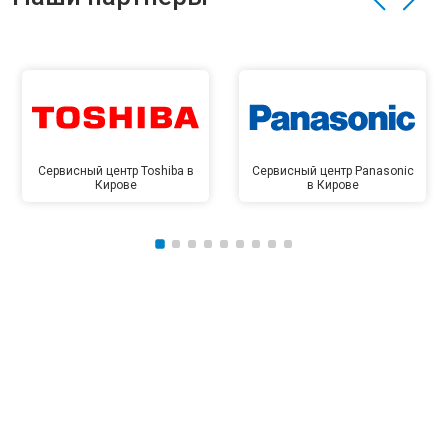
Сервисный центр Toshiba в
Сервисный центр Panasonic
Кирове
в Кирове