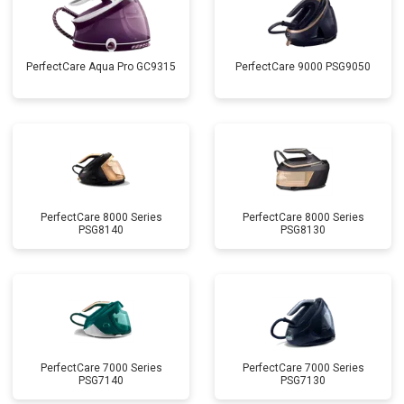
PerfectCare Aqua Pro GC9315
PerfectCare 9000 PSG9050
PerfectCare 8000 Series
PerfectCare 8000 Series
PSG8140
PSG8130
PerfectCare 7000 Series
PerfectCare 7000 Series
PSG7140
PSG7130