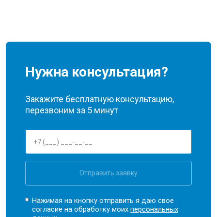
Нужна консультация?
Закажите бесплатную консультацию,
перезвоним за 5 минут
Отправить заявку
Нажимая на кнопку отправить я даю свое
согласие на обработку моих
персональных