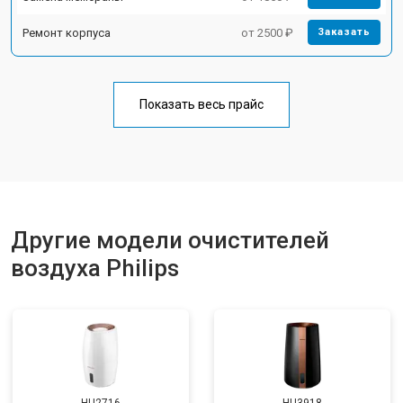
Ремонт корпуса
от 2500 ₽
Заказать
Показать весь прайс
Другие модели очистителей
воздуха Philips