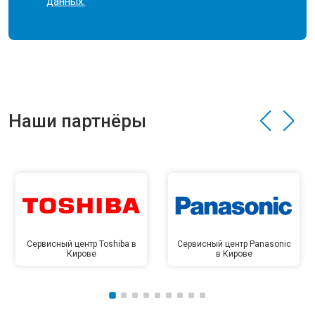
данных.
Наши партнёры
Сервисный центр Toshiba в
Сервисный центр Panasonic
Кирове
в Кирове