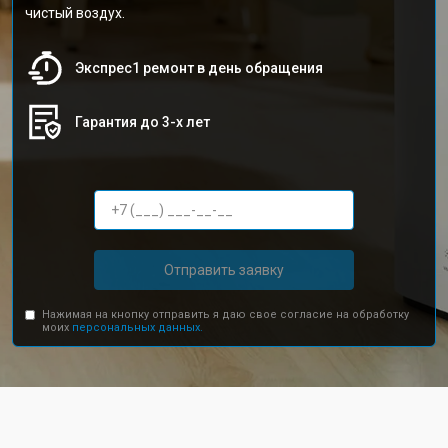
чистый воздух.
Экспрес1 ремонт в день обращения
Гарантия до 3-х лет
Отправить заявку
Нажимая на кнопку отправить я даю свое согласие на обработку
моих
персональных данных.