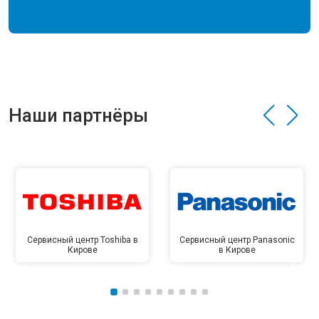
Наши партнёры
Сервисный центр Toshiba в
Сервисный центр Panasonic
Кирове
в Кирове