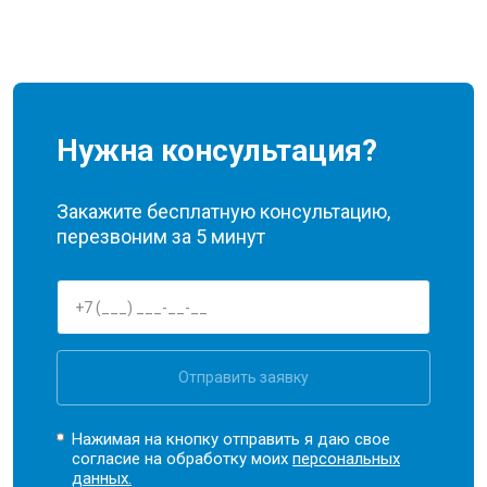
Нужна консультация?
Закажите бесплатную консультацию,
перезвоним за 5 минут
Отправить заявку
Нажимая на кнопку отправить я даю свое
согласие на обработку моих
персональных
данных.