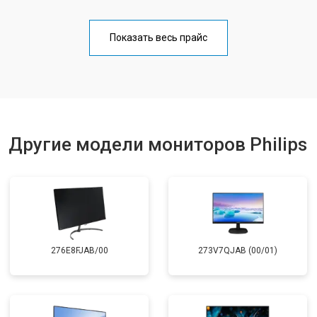
Показать весь прайс
Другие модели мониторов Philips
276E8FJAB/00
273V7QJAB (00/01)