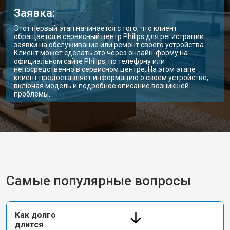
Заявка:
Этот первый этап начинается с того, что клиент
обращается в сервисный центр Philips для регистрации
заявки на обслуживание или ремонт своего устройства.
Клиент может сделать это через онлайн-форму на
официальном сайте Philips, по телефону или
непосредственно в сервисном центре. На этом этапе
клиент предоставляет информацию о своем устройстве,
включая модель и подробное описание возникшей
проблемы.
Самые популярные вопросы
Как долго
длится