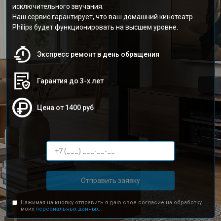
исключительного звучания.
Наш сервис гарантирует, что ваш домашний кинотеатр
Philips будет функционировать на высшем уровне.
Экспресс ремонт в день обращения
Гарантия до 3-х лет
Цена от 1400 руб
Отправить заявку
Нажимая на кнопку отправить я даю свое согласие на обработку
моих
персональных данных.